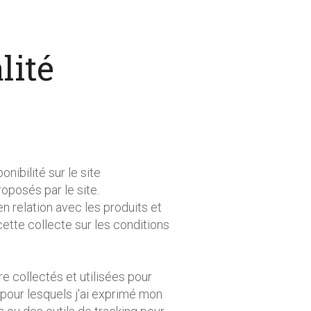
lité
nibilité sur le site
oposés par le site.
n relation avec les produits et
ette collecte sur les conditions
 collectés et utilisées pour
 pour lesquels j'ai exprimé mon